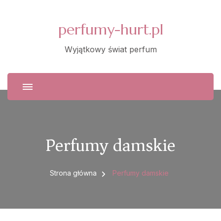
perfumy-hurt.pl
Wyjątkowy świat perfum
Perfumy damskie
Strona główna
Perfumy damskie