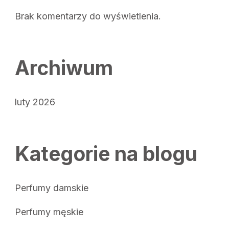
Brak komentarzy do wyświetlenia.
Archiwum
luty 2026
Kategorie na blogu
Perfumy damskie
Perfumy męskie